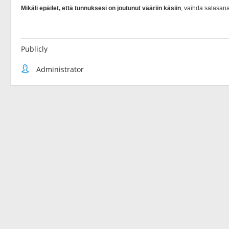
Publicly
Administrator