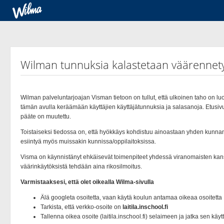
Wilman tunnuksia kalastetaan väärennet