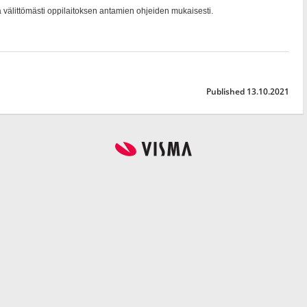
Published 13.10.2021