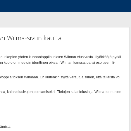
yn Wilma-sivun kautta